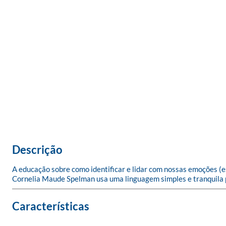
Descrição
A educação sobre como identificar e lidar com nossas emoções (
Cornelia Maude Spelman usa uma linguagem simples e tranquila p