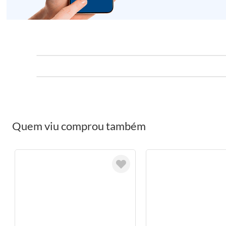
Quem viu comprou também