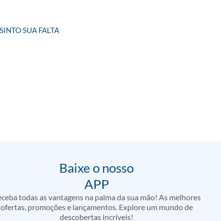
INTO SUA FALTA
Baixe o nosso
APP
ceba todas as vantagens na palma da sua mão! As melhores
ofertas, promoções e lançamentos. Explore um mundo de
descobertas incríveis!