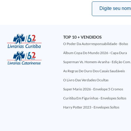
TOP 10 + VENDIDOS
O Poder Da Autorresponsabilidade - Bolso
Álbum Copa Do Mundo 2026 - Capa Dura
Superman Vs. Homem-Aranha - Edi
As Regras De Ouro Dos Casais Saudáveis
O Livro Das Verdades Ocultas
Super Mario 2026 - Envelope 5 Cromos
Curitiba Em Figurinhas - Envelopes Soltos
Harry Potter 2023 - Envelopes Soltos