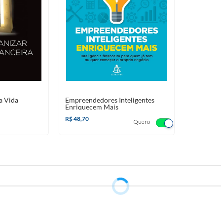
a Vida
Empreendedores Inteligentes
Enriquecem Mais
R$ 48,70
Quero