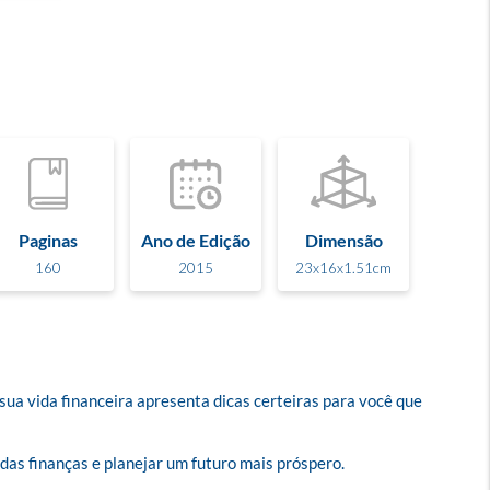
Paginas
Ano de Edição
Dimensão
160
2015
23x16x1.51cm
ua vida financeira apresenta dicas certeiras para você que 
as finanças e planejar um futuro mais próspero.
