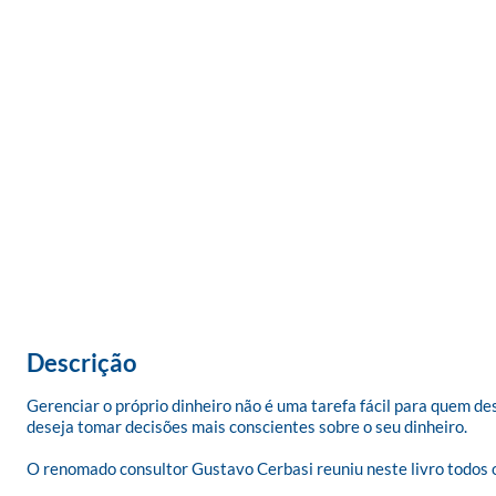
Descrição
Gerenciar o próprio dinheiro não é uma tarefa fácil para quem d
deseja tomar decisões mais conscientes sobre o seu dinheiro.

O renomado consultor Gustavo Cerbasi reuniu neste livro todos os