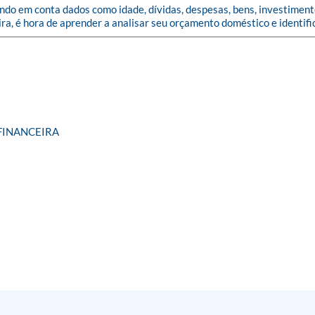
ndo em conta dados como idade, dívidas, despesas, bens, investiment
ra, é hora de aprender a analisar seu orçamento doméstico e identif
FINANCEIRA