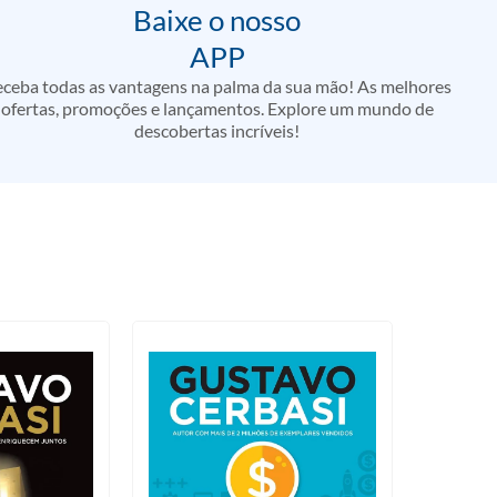
Baixe o nosso
APP
ceba todas as vantagens na palma da sua mão! As melhores
ofertas, promoções e lançamentos. Explore um mundo de
descobertas incríveis!