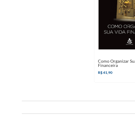
Como Organizar Su
Financeira
R$ 41,90