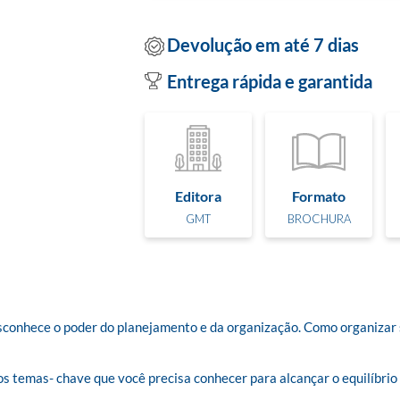
Devolução em até 7 dias
Entrega rápida e garantida
Editora
Formato
GMT
BROCHURA
esconhece o poder do planejamento e da organização. Como organizar s
 temas- chave que você precisa conhecer para alcançar o equilíbrio d