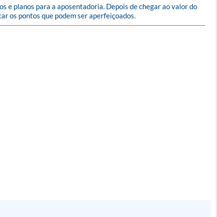
os e planos para a aposentadoria. Depois de chegar ao valor do 
icar os pontos que podem ser aperfeiçoados.