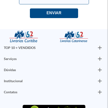
TOP 10 + VENDIDOS
Serviços
Dúvidas
Institucional
Contatos