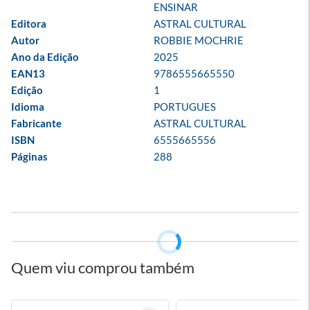
ENSINAR
Editora
ASTRAL CULTURAL
Autor
ROBBIE MOCHRIE
Ano da Edição
2025
EAN13
9786555665550
Edição
1
Idioma
PORTUGUES
Fabricante
ASTRAL CULTURAL
ISBN
6555665556
Páginas
288
Quem viu comprou também