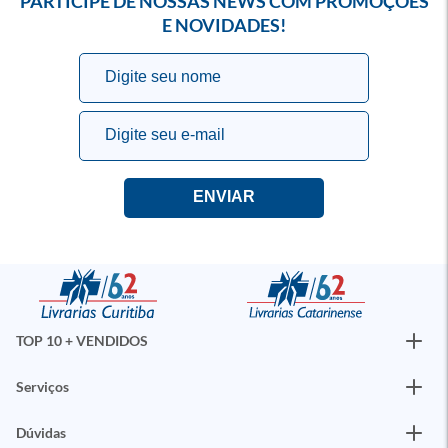
PARTICIPE DE NOSSAS NEWS COM PROMOÇÕES
E NOVIDADES!
TOP 10 + VENDIDOS
Serviços
Dúvidas