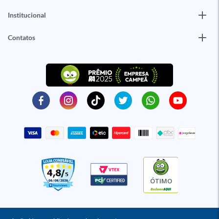
Institucional
Contatos
ÓTIMO