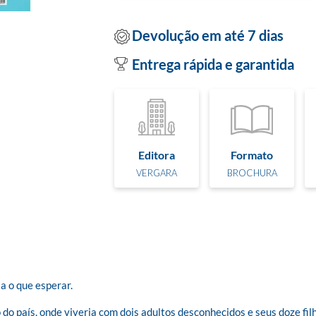
Devolução em até 7 dias
Entrega rápida e garantida
Editora
Formato
VERGARA
BROCHURA
 o que esperar. 

do país, onde viveria com dois adultos desconhecidos e seus doze filho