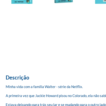
Descrição
Minha vida com a família Walter - série da Netflix.

A primeira vez que Jackie Howard pisou no Colorado, ela não sabia
Estava deixando para trás seu lar e se mudando para o outro lado 