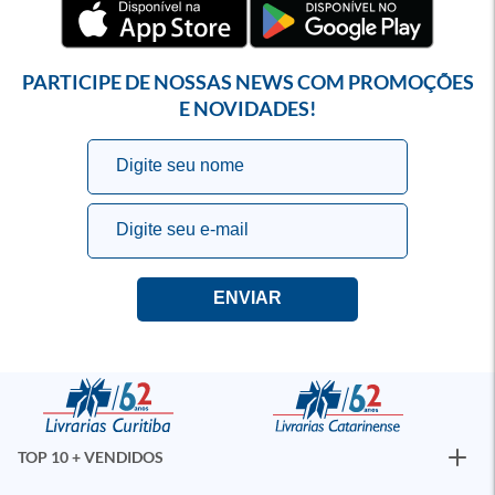
PARTICIPE DE NOSSAS NEWS COM PROMOÇÕES
E NOVIDADES!
TOP 10 + VENDIDOS