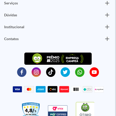
Serviços
Dúvidas
Institucional
Contatos
ÓTIMO