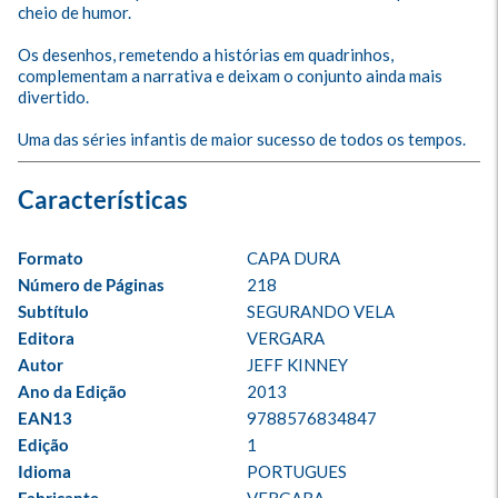
cheio de humor. 

Os desenhos, remetendo a histórias em quadrinhos, 
complementam a narrativa e deixam o conjunto ainda mais 
divertido. 

Uma das séries infantis de maior sucesso de todos os tempos.
Formato
CAPA DURA
Número de Páginas
218
Subtítulo
SEGURANDO VELA
Editora
VERGARA
Autor
JEFF KINNEY
Ano da Edição
2013
EAN13
9788576834847
Edição
1
Idioma
PORTUGUES