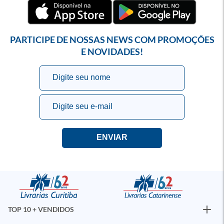
PARTICIPE DE NOSSAS NEWS COM PROMOÇÕES
E NOVIDADES!
TOP 10 + VENDIDOS