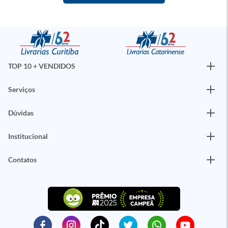
TOP 10 + VENDIDOS
Serviços
Dúvidas
Institucional
Contatos