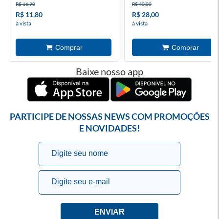
R$ 16,90
R$ 40,00
R$ 11,80
R$ 28,00
à vista
à vista
Baixe nosso app
PARTICIPE DE NOSSAS NEWS COM PROMOÇÕES
E NOVIDADES!