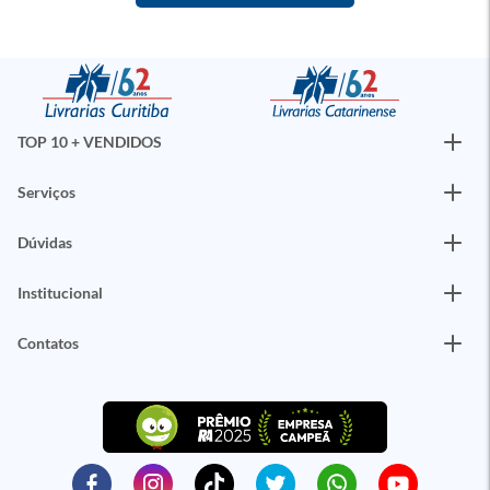
TOP 10 + VENDIDOS
Serviços
Dúvidas
Institucional
Contatos