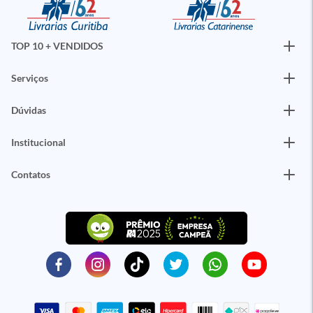
TOP 10 + VENDIDOS
Serviços
Dúvidas
Institucional
Contatos