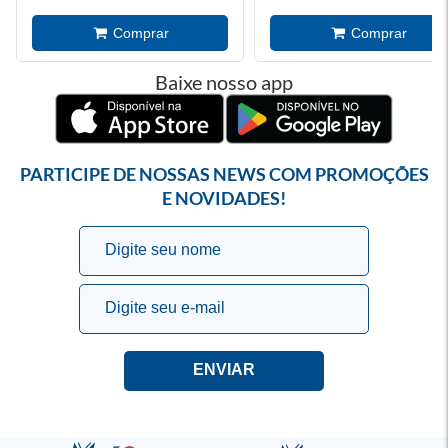
Baixe nosso app
PARTICIPE DE NOSSAS NEWS COM PROMOÇÕES
E NOVIDADES!