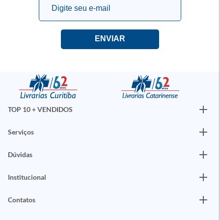
TOP 10 + VENDIDOS
Serviços
Dúvidas
Institucional
Contatos