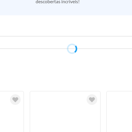
descobertas incríveis!