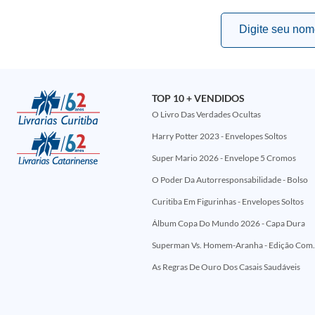
TOP 10 + VENDIDOS
O Livro Das Verdades Ocultas
Harry Potter 2023 - Envelopes Soltos
Super Mario 2026 - Envelope 5 Cromos
O Poder Da Autorresponsabilidade - Bolso
Curitiba Em Figurinhas - Envelopes Soltos
Álbum Copa Do Mundo 2026 - Capa Dura
Superman Vs. Homem-Aranha - Edi
As Regras De Ouro Dos Casais Saudáveis