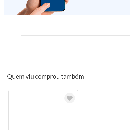
Quem viu comprou também