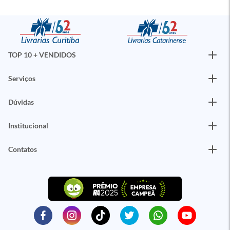
TOP 10 + VENDIDOS
Serviços
Dúvidas
Institucional
Contatos