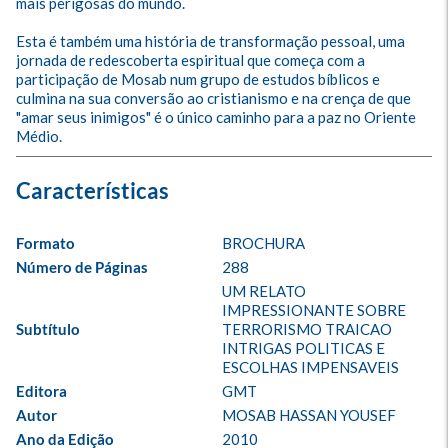
mais perigosas do mundo.

Esta é também uma história de transformação pessoal, uma 
jornada de redescoberta espiritual que começa com a 
participação de Mosab num grupo de estudos bíblicos e 
culmina na sua conversão ao cristianismo e na crença de que 
"amar seus inimigos" é o único caminho para a paz no Oriente 
Médio.
Formato
BROCHURA
Número de Páginas
288
UM RELATO 
IMPRESSIONANTE SOBRE 
Subtítulo
TERRORISMO TRAICAO 
INTRIGAS POLITICAS E 
ESCOLHAS IMPENSAVEIS
Editora
GMT
Autor
MOSAB HASSAN YOUSEF
Ano da Edição
2010