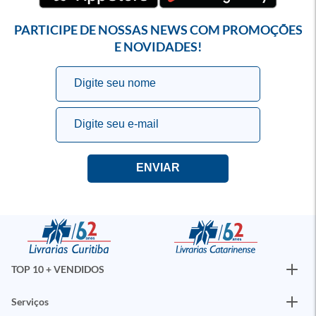
PARTICIPE DE NOSSAS NEWS COM PROMOÇÕES
E NOVIDADES!
TOP 10 + VENDIDOS
Serviços