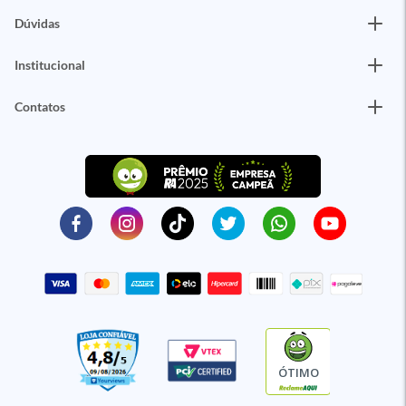
Dúvidas
Institucional
Contatos
ÓTIMO