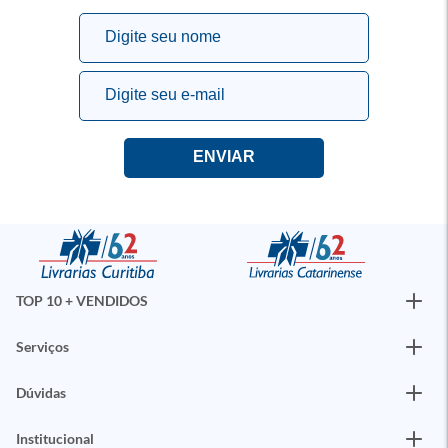
TOP 10 + VENDIDOS
Serviços
Dúvidas
Institucional