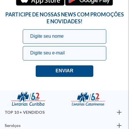
PARTICIPE DE NOSSAS NEWS COM PROMOÇÕES
E NOVIDADES!
TOP 10 + VENDIDOS
Serviços