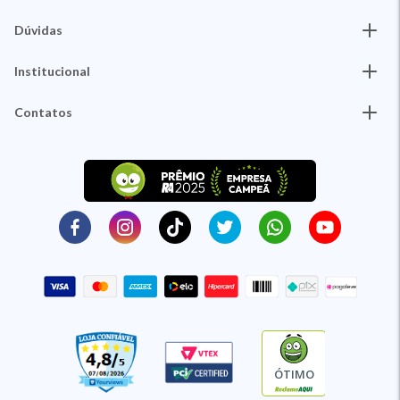
Dúvidas
Institucional
Contatos
ÓTIMO