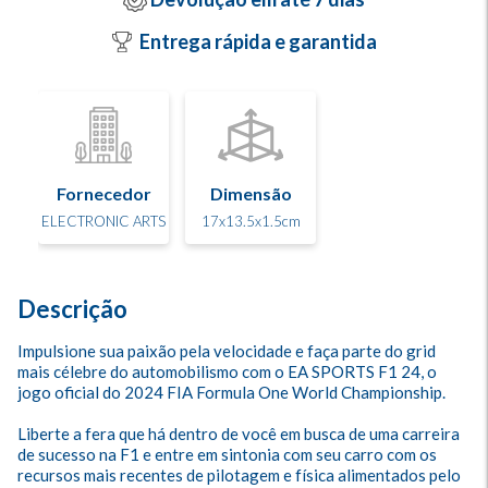
Entrega rápida e garantida
Fornecedor
Dimensão
ELECTRONIC ARTS
17x13.5x1.5cm
Descrição
Impulsione sua paixão pela velocidade e faça parte do grid 
mais célebre do automobilismo com o EA SPORTS F1 24, o 
jogo oficial do 2024 FIA Formula One World Championship. 

Liberte a fera que há dentro de você em busca de uma carreira 
de sucesso na F1 e entre em sintonia com seu carro com os 
recursos mais recentes de pilotagem e física alimentados pelo 