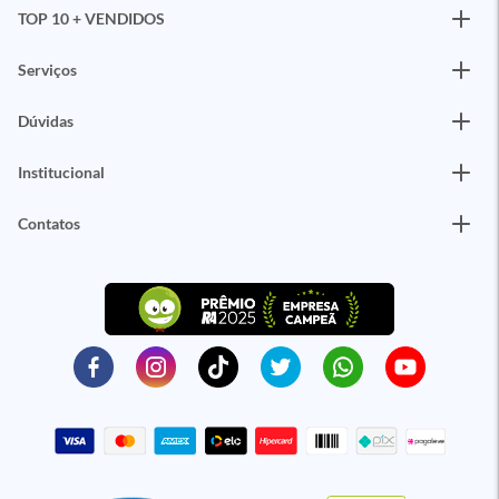
TOP 10 + VENDIDOS
Serviços
Dúvidas
Institucional
Contatos