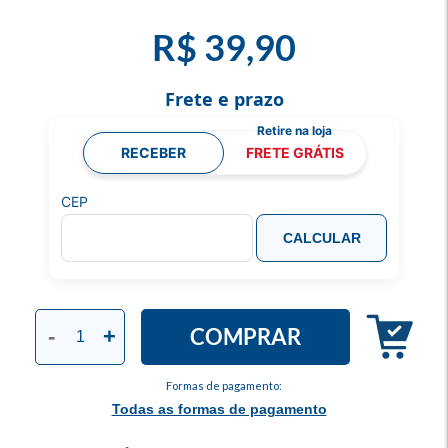
R$ 39,90
Frete e prazo
RECEBER
FRETE GRÁTIS
CEP
CALCULAR
COMPRAR
-
+
Formas de pagamento:
Todas as formas de pagamento