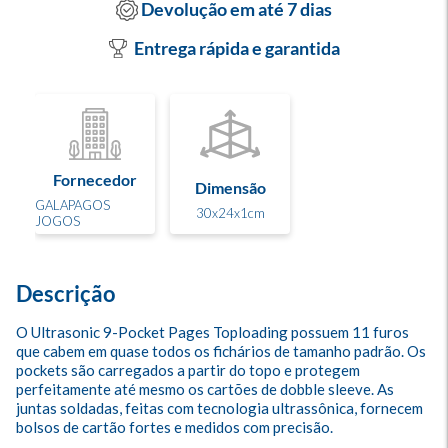
Devolução em até 7 dias
Entrega rápida e garantida
Fornecedor
Dimensão
GALAPAGOS
30x24x1cm
JOGOS
Descrição
O Ultrasonic 9-Pocket Pages Toploading possuem 11 furos 
que cabem em quase todos os fichários de tamanho padrão. Os 
pockets são carregados a partir do topo e protegem 
perfeitamente até mesmo os cartões de dobble sleeve. As 
juntas soldadas, feitas com tecnologia ultrassônica, fornecem 
bolsos de cartão fortes e medidos com precisão.
