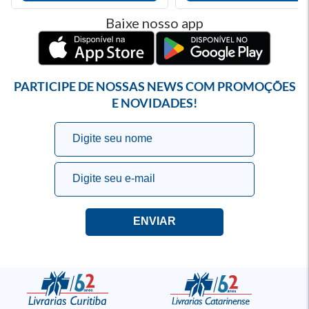
Baixe nosso app
PARTICIPE DE NOSSAS NEWS COM PROMOÇÕES
E NOVIDADES!