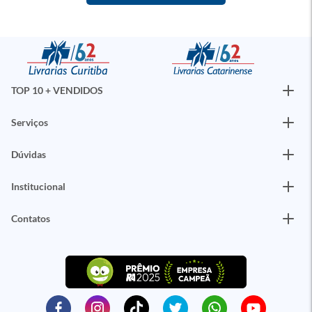
TOP 10 + VENDIDOS
Serviços
Dúvidas
Institucional
Contatos