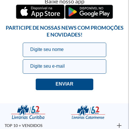
Baixe nosso app
PARTICIPE DE NOSSAS NEWS COM PROMOÇÕES
E NOVIDADES!
TOP 10 + VENDIDOS