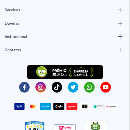
Serviços
Dúvidas
Institucional
Contatos