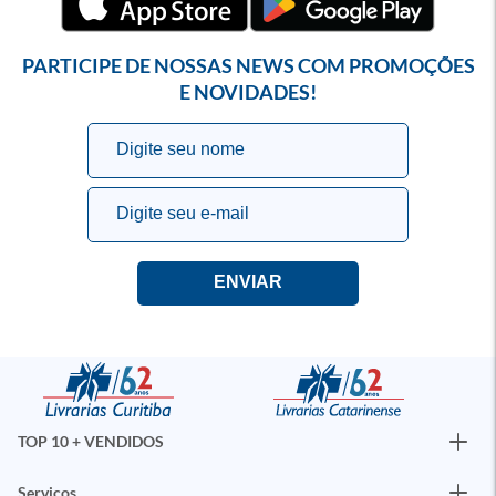
PARTICIPE DE NOSSAS NEWS COM PROMOÇÕES
E NOVIDADES!
TOP 10 + VENDIDOS
Serviços