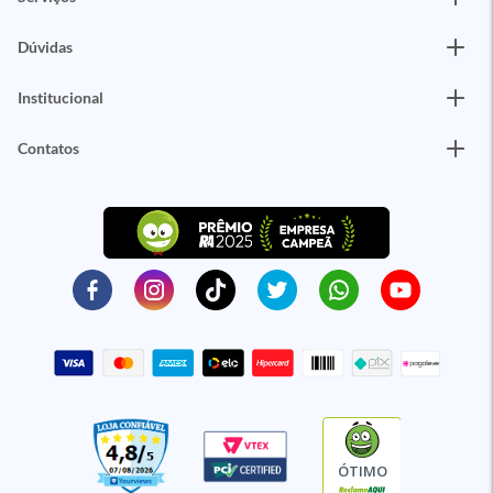
Dúvidas
Institucional
Contatos
ÓTIMO