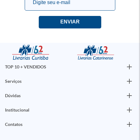
TOP 10 + VENDIDOS
Serviços
Dúvidas
Institucional
Contatos