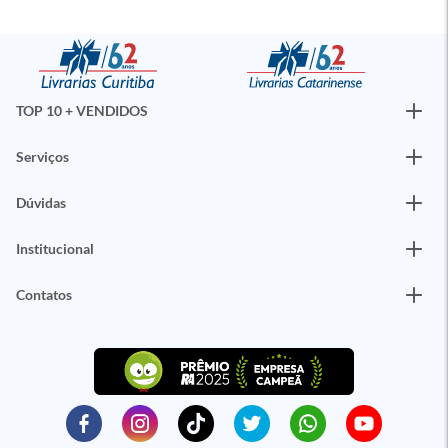
TOP 10 + VENDIDOS
Serviços
Dúvidas
Institucional
Contatos