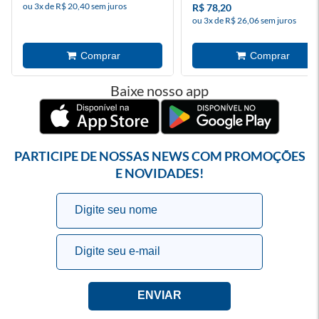
ou 3x de R$ 20,40 sem juros
R$ 78,20
ou 3x de R$ 26,06 sem juros
Baixe nosso app
PARTICIPE DE NOSSAS NEWS COM PROMOÇÕES
E NOVIDADES!