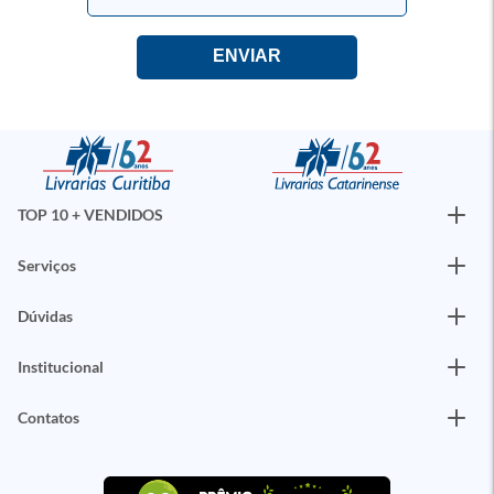
TOP 10 + VENDIDOS
Serviços
Dúvidas
Institucional
Contatos