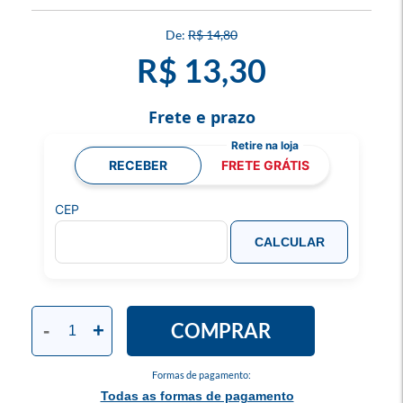
R$ 14,80
R$ 13,30
Frete e prazo
RECEBER
FRETE GRÁTIS
CEP
CALCULAR
COMPRAR
-
+
Formas de pagamento:
Todas as formas de pagamento