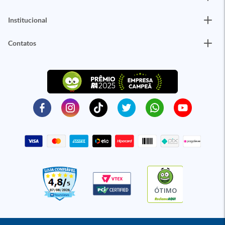
Institucional
Contatos
ÓTIMO