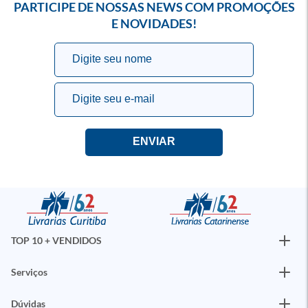
PARTICIPE DE NOSSAS NEWS COM PROMOÇÕES
E NOVIDADES!
TOP 10 + VENDIDOS
Serviços
Dúvidas