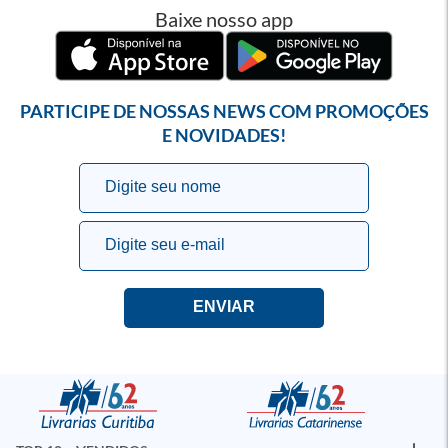
Baixe nosso app
PARTICIPE DE NOSSAS NEWS COM PROMOÇÕES
E NOVIDADES!