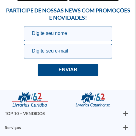
PARTICIPE DE NOSSAS NEWS COM PROMOÇÕES
E NOVIDADES!
TOP 10 + VENDIDOS
Serviços