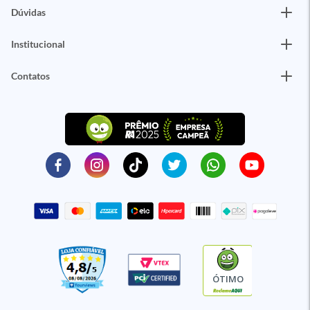
Dúvidas
Institucional
Contatos
ÓTIMO