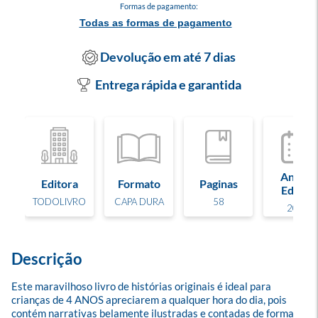
Formas de pagamento:
Todas as formas de pagamento
Devolução em até 7 dias
Entrega rápida e garantida
Ano de
Editora
Formato
Paginas
Edição
TODOLIVRO
CAPA DURA
58
2023
Descrição
Este maravilhoso livro de histórias originais é ideal para 
crianças de 4 ANOS apreciarem a qualquer hora do dia, pois 
contém narrativas belamente ilustradas e contadas de forma 