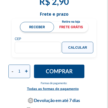
R$ 2,90
Frete e prazo
RECEBER
FRETE GRÁTIS
CEP
CALCULAR
COMPRAR
-
+
Formas de pagamento:
Todas as formas de pagamento
Devolução em até 7 dias