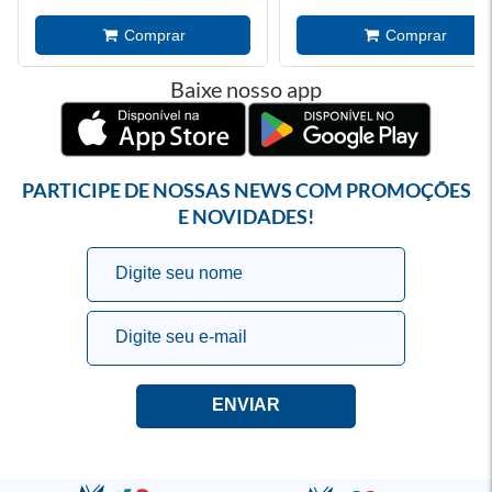
Baixe nosso app
PARTICIPE DE NOSSAS NEWS COM PROMOÇÕES
E NOVIDADES!