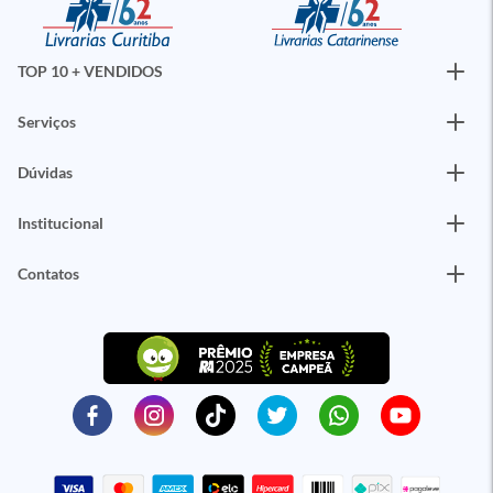
TOP 10 + VENDIDOS
Serviços
Dúvidas
Institucional
Contatos