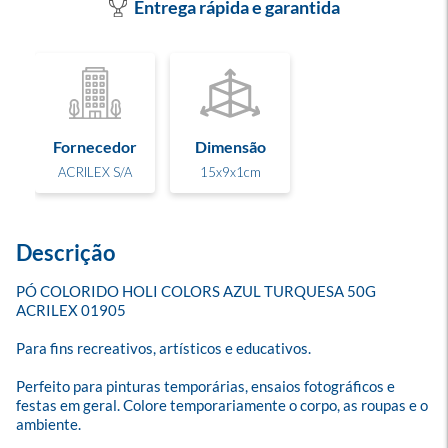
Entrega rápida e garantida
Fornecedor
Dimensão
ACRILEX S/A
15x9x1cm
Descrição
PÓ COLORIDO HOLI COLORS AZUL TURQUESA 50G 
ACRILEX 01905

Para fins recreativos, artísticos e educativos. 

Perfeito para pinturas temporárias, ensaios fotográficos e 
festas em geral. Colore temporariamente o corpo, as roupas e o 
ambiente. 
