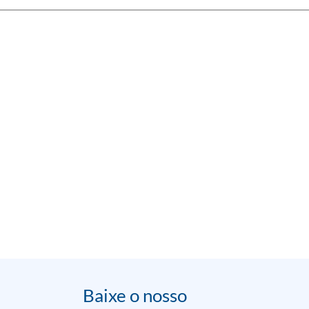
Baixe o nosso