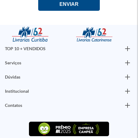
TOP 10 + VENDIDOS
Serviços
Dúvidas
Institucional
Contatos