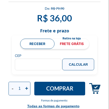
R$ 79,90
R$ 36,00
Frete e prazo
RECEBER
FRETE GRÁTIS
CEP
CALCULAR
COMPRAR
-
+
Formas de pagamento:
Todas as formas de pagamento