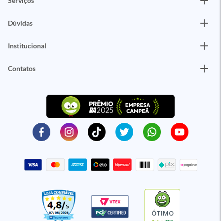
Serviços
Dúvidas
Institucional
Contatos
ÓTIMO