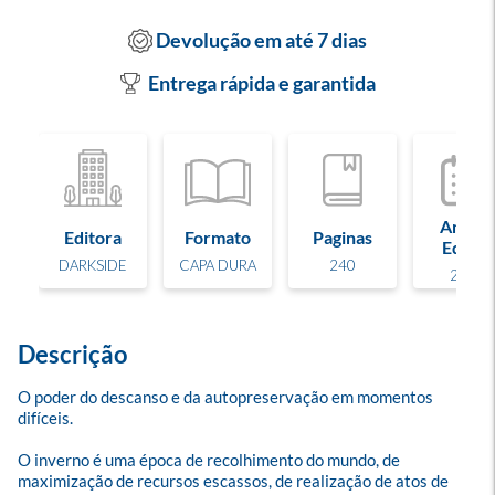
Devolução em até 7 dias
Entrega rápida e garantida
Ano de
Editora
Formato
Paginas
Edição
DARKSIDE
CAPA DURA
240
2023
Descrição
O poder do descanso e da autopreservação em momentos 
difíceis.

O inverno é uma época de recolhimento do mundo, de 
maximização de recursos escassos, de realização de atos de 