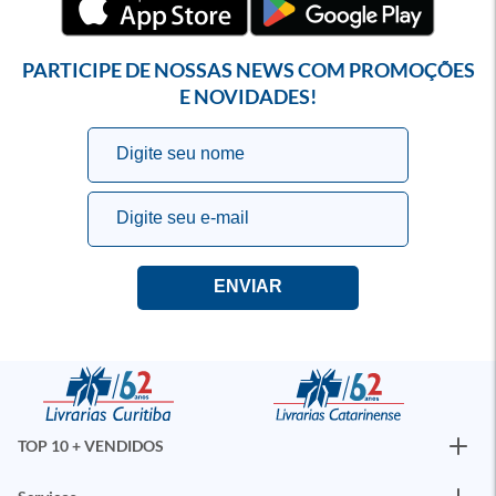
PARTICIPE DE NOSSAS NEWS COM PROMOÇÕES
E NOVIDADES!
TOP 10 + VENDIDOS