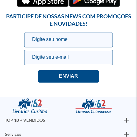
PARTICIPE DE NOSSAS NEWS COM PROMOÇÕES
E NOVIDADES!
TOP 10 + VENDIDOS
Serviços