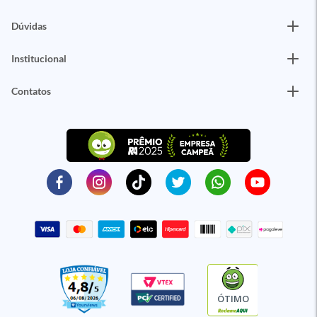
Dúvidas
Institucional
Contatos
ÓTIMO