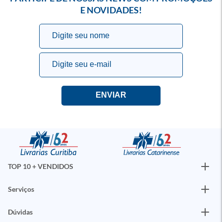
E NOVIDADES!
TOP 10 + VENDIDOS
Serviços
Dúvidas