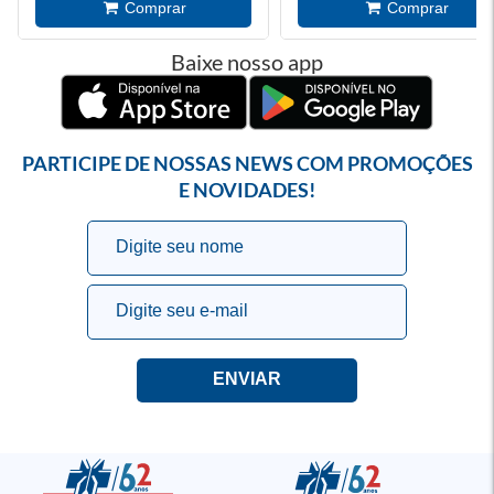
Baixe nosso app
PARTICIPE DE NOSSAS NEWS COM PROMOÇÕES
E NOVIDADES!