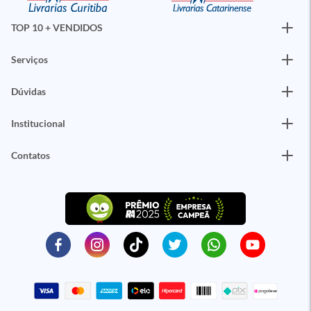
TOP 10 + VENDIDOS
Serviços
Dúvidas
Institucional
Contatos