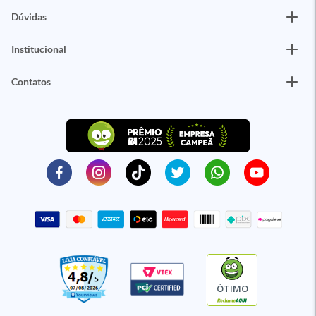
Dúvidas
Institucional
Contatos
ÓTIMO