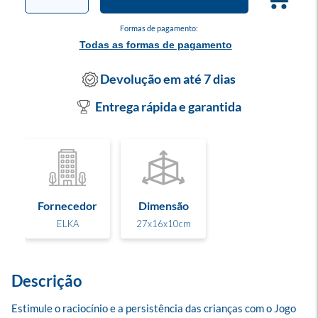
Formas de pagamento:
Todas as formas de pagamento
Devolução em até 7 dias
Entrega rápida e garantida
Fornecedor
Dimensão
ELKA
27x16x10cm
Descrição
Estimule o raciocínio e a persistência das crianças com o Jogo 