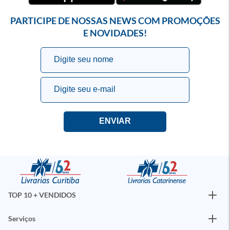
PARTICIPE DE NOSSAS NEWS COM PROMOÇÕES
E NOVIDADES!
TOP 10 + VENDIDOS
Serviços