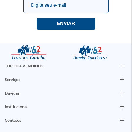
TOP 10 + VENDIDOS
Serviços
Dúvidas
Institucional
Contatos