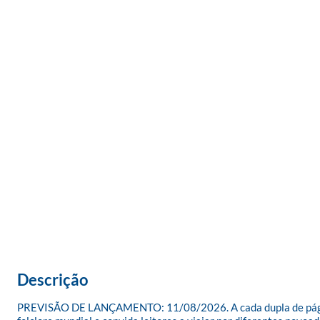
Descrição
PREVISÃO DE LANÇAMENTO: 11/08/2026. A cada dupla de páginas,