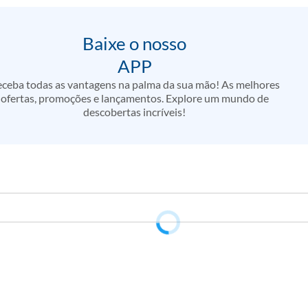
Baixe o nosso
APP
ceba todas as vantagens na palma da sua mão! As melhores
ofertas, promoções e lançamentos. Explore um mundo de
descobertas incríveis!