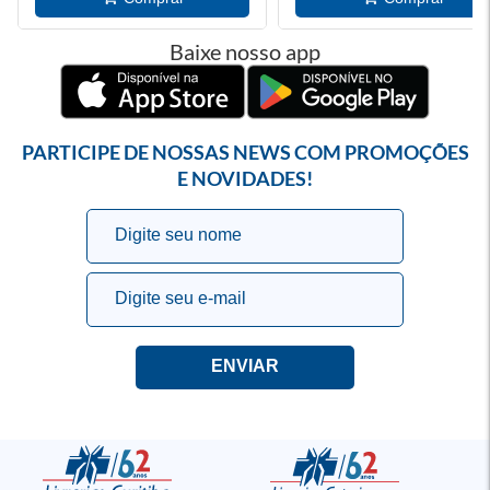
Baixe nosso app
PARTICIPE DE NOSSAS NEWS COM PROMOÇÕES
E NOVIDADES!