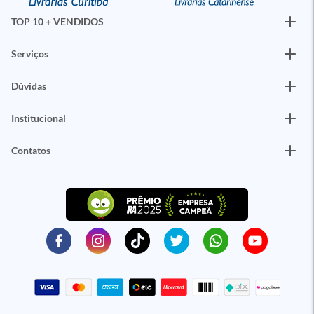
TOP 10 + VENDIDOS
Serviços
Dúvidas
Institucional
Contatos