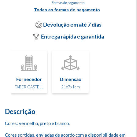
Formas de pagamento:
Todas as formas de pagamento
Devolução em até 7 dias
Entrega rápida e garantida
Fornecedor
Dimensão
FABER CASTELL
21x7x1cm
Descrição
Cores: vermelho, preto e branco.

Cores sortidas, enviadas de acordo com a disponibilidade em 