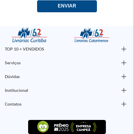
TOP 10 + VENDIDOS
Serviços
Dúvidas
Institucional
Contatos