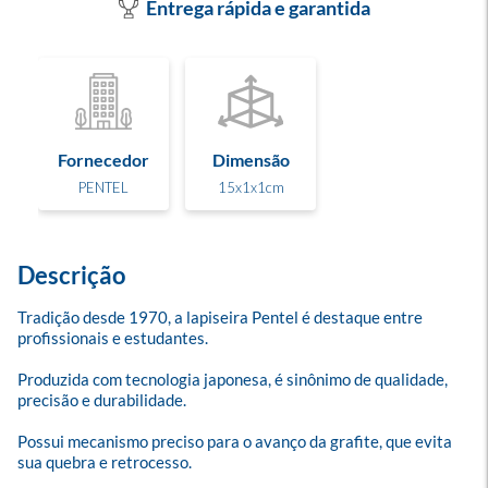
Entrega rápida e garantida
Fornecedor
Dimensão
PENTEL
15x1x1cm
Descrição
Tradição desde 1970, a lapiseira Pentel é destaque entre 
profissionais e estudantes. 

Produzida com tecnologia japonesa, é sinônimo de qualidade, 
precisão e durabilidade. 

Possui mecanismo preciso para o avanço da grafite, que evita 
sua quebra e retrocesso. 
