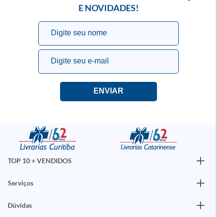
E NOVIDADES!
TOP 10 + VENDIDOS
Serviços
Dúvidas