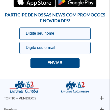
PARTICIPE DE NOSSAS NEWS COM PROMOÇÕES
E NOVIDADES!
TOP 10 + VENDIDOS
Serviços