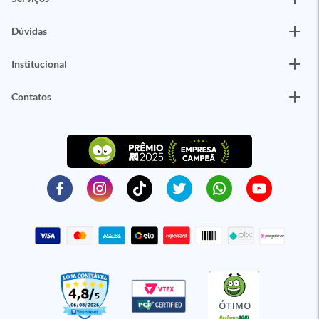
Dúvidas
Institucional
Contatos
ÓTIMO