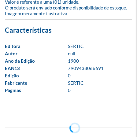
Valor é referente a uma (01) unidade.

O produto será enviado conforme disponibilidade de estoque.

Imagem meramente ilustrativa.
Editora
SERTIC
Autor
null
Ano da Edição
1900
EAN13
7909438066691
Edição
0
Fabricante
SERTIC
Páginas
0