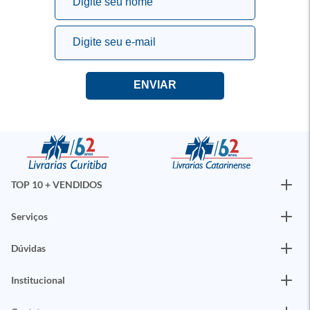
TOP 10 + VENDIDOS
Serviços
Dúvidas
Institucional