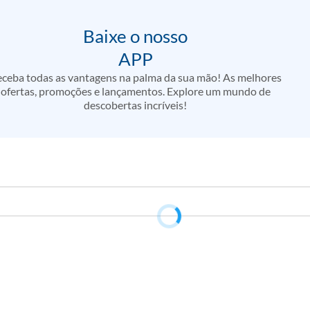
Baixe o nosso
APP
ceba todas as vantagens na palma da sua mão! As melhores
ofertas, promoções e lançamentos. Explore um mundo de
descobertas incríveis!