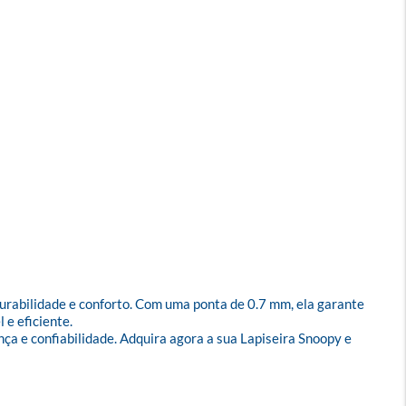
durabilidade e conforto. Com uma ponta de 0.7 mm, ela garante 
e eficiente.

ça e confiabilidade. Adquira agora a sua Lapiseira Snoopy e 