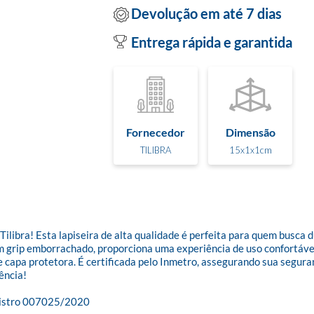
Devolução em até 7 dias
Entrega rápida e garantida
Fornecedor
Dimensão
TILIBRA
15x1x1cm
Tilibra! Esta lapiseira de alta qualidade é perfeita para quem busca 
 grip emborrachado, proporciona uma experiência de uso confortável 
capa protetora. É certificada pelo Inmetro, assegurando sua seguran
ncia!

gistro 007025/2020
