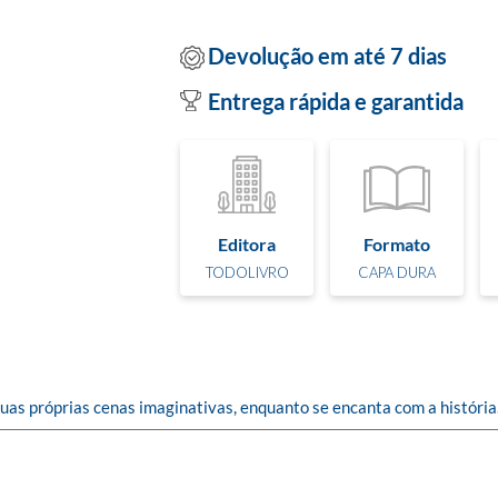
Devolução em até 7 dias
Entrega rápida e garantida
Editora
Formato
TODOLIVRO
CAPA DURA
r suas próprias cenas imaginativas, enquanto se encanta com a história