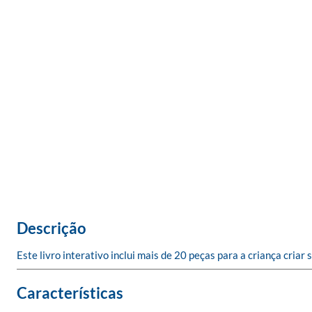
Descrição
Este livro interativo inclui mais de 20 peças para a criança cria