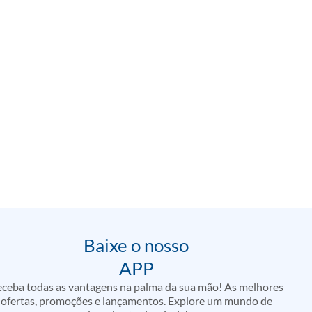
Baixe o nosso
APP
ceba todas as vantagens na palma da sua mão! As melhores
ofertas, promoções e lançamentos. Explore um mundo de