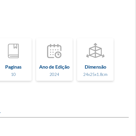
Paginas
Ano de Edição
Dimensão
10
2024
24x25x1.8cm
.