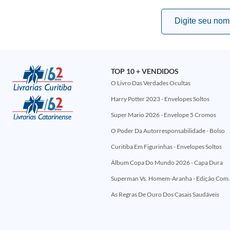
TOP 10 + VENDIDOS
O Livro Das Verdades Ocultas
Harry Potter 2023 - Envelopes Soltos
Super Mario 2026 - Envelope 5 Cromos
O Poder Da Autorresponsabilidade - Bolso
Curitiba Em Figurinhas - Envelopes Soltos
Álbum Copa Do Mundo 2026 - Capa Dura
Superman Vs. Homem-Aranha - Edi
As Regras De Ouro Dos Casais Saudáveis