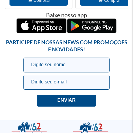
Baixe nosso app
PARTICIPE DE NOSSAS NEWS COM PROMOÇÕES
E NOVIDADES!