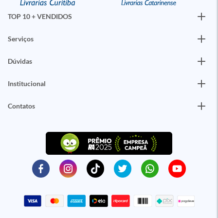
TOP 10 + VENDIDOS
Serviços
Dúvidas
Institucional
Contatos