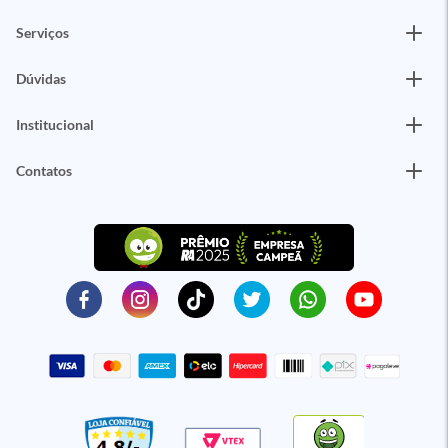
Serviços
Dúvidas
Institucional
Contatos