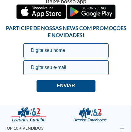
Baixe nosso app
PARTICIPE DE NOSSAS NEWS COM PROMOÇÕES
E NOVIDADES!
TOP 10 + VENDIDOS