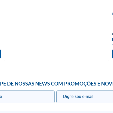
IPE DE NOSSAS NEWS COM PROMOÇÕES E NOV