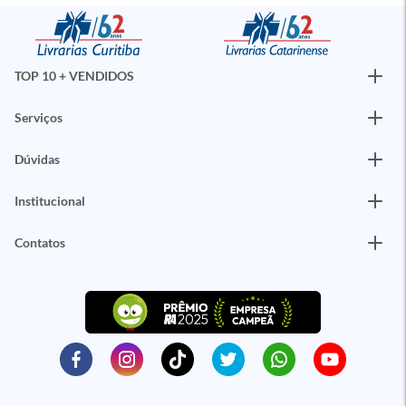
TOP 10 + VENDIDOS
Serviços
Dúvidas
Institucional
Contatos