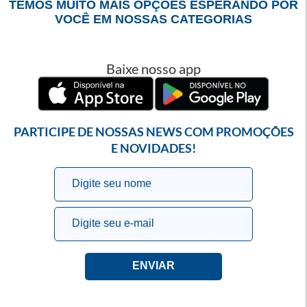
TEMOS MUITO MAIS OPÇÕES ESPERANDO POR
VOCÊ EM NOSSAS CATEGORIAS
Baixe nosso app
PARTICIPE DE NOSSAS NEWS COM PROMOÇÕES
E NOVIDADES!