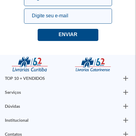
TOP 10 + VENDIDOS
Serviços
Dúvidas
Institucional
Contatos