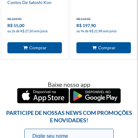
Contos De Satoshi Kon
R$ 109,90
R$ 219,90
R$ 55,00
R$ 197,90
ou 2x de R$ 27,50 sem juros
ou 9x de R$ 21,98 sem juros
Baixe nosso app
PARTICIPE DE NOSSAS NEWS COM PROMOÇÕES
E NOVIDADES!