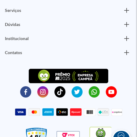
Serviços
Dúvidas
Institucional
Contatos