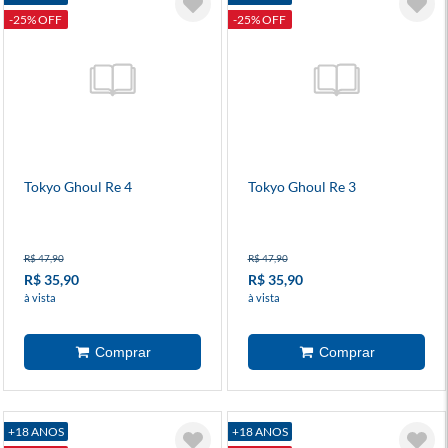
-25% OFF
-25% OFF
Tokyo Ghoul Re 4
Tokyo Ghoul Re 3
R$ 47,90
R$ 47,90
R$ 35,90
R$ 35,90
à vista
à vista
+18 ANOS
+18 ANOS