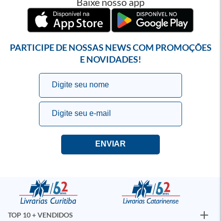
Baixe nosso app
PARTICIPE DE NOSSAS NEWS COM PROMOÇÕES
E NOVIDADES!
TOP 10 + VENDIDOS