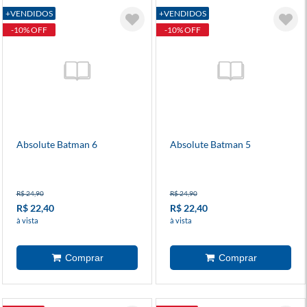
+VENDIDOS
+VENDIDOS
-10% OFF
-10% OFF
Absolute Batman 6
Absolute Batman 5
R$ 24,90
R$ 24,90
R$ 22,40
R$ 22,40
à vista
à vista